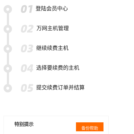
登陆会员中心
万网主机管理
继续续费主机
选择要续费的主机
提交续费订单并结算
特别提示
备份帮助