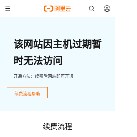
该网站因主机过期暂
时无法访问
开通方法：续费后网站即可开通
续费流程帮助
续费流程