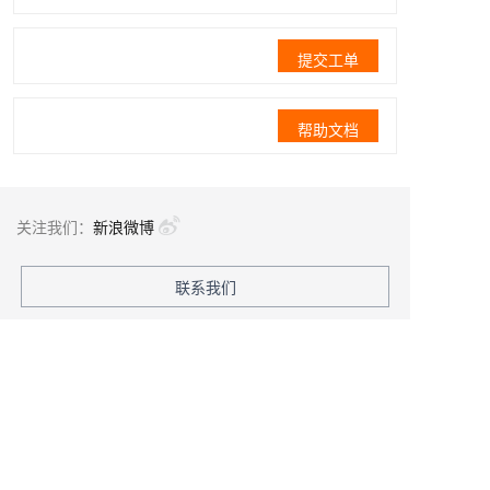
提交工单
帮助文档