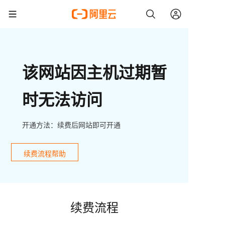
该网站因主机过期暂
时无法访问
开通方法：续费后网站即可开通
续费流程帮助
续费流程