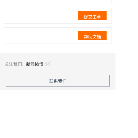
提交工单
帮助文档