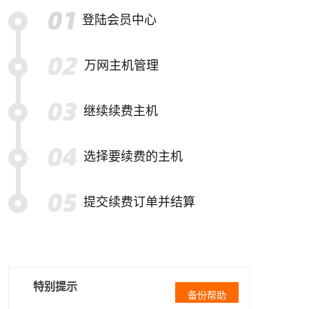
登陆会员中心
万网主机管理
继续续费主机
选择要续费的主机
提交续费订单并结算
特别提示
备份帮助